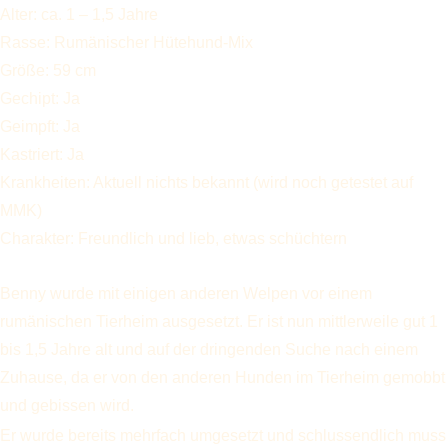
Alter: ca. 1 – 1,5 Jahre
Rasse: Rumänischer Hütehund-Mix
Größe: 59 cm
Gechipt: Ja
Geimpft: Ja
Kastriert: Ja
Krankheiten: Aktuell nichts bekannt (wird noch getestet auf
MMK)
Charakter: Freundlich und lieb, etwas schüchtern
Benny wurde mit einigen anderen Welpen vor einem
rumänischen Tierheim ausgesetzt. Er ist nun mittlerweile gut 1
bis 1,5 Jahre alt und auf der dringenden Suche nach einem
Zuhause, da er von den anderen Hunden im Tierheim gemobbt
und gebissen wird.
Er wurde bereits mehrfach umgesetzt und schlussendlich muss